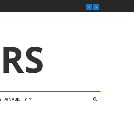
STAINABILITY