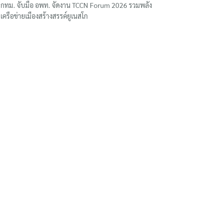
กทม. จับมือ อพท. จัดงาน TCCN Forum 2026 รวมพลัง
เครือข่ายเมืองสร้างสรรค์ยูเนสโก