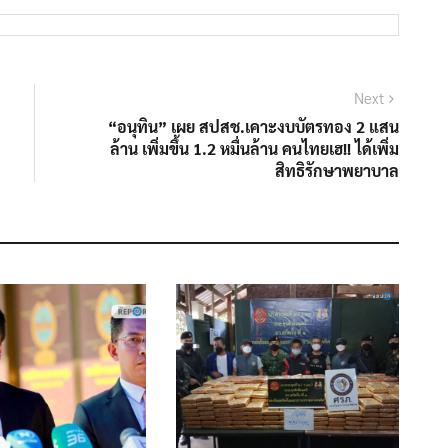
Next
“อนุทิน” เผย สปสช.เคาะงบบัตรทอง 2 แสน
ล้าน เพิ่มขึ้น 1.2 หมื่นล้าน คนไทยเฮ!! ได้เพิ่ม
สิทธิรักษาพยาบาล