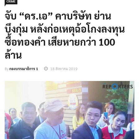
CRIME
จับ “ดร.เอ” คาบริษัท ย่าน
บึงกุ่ม หลังก่อเหตุฉ้อโกงลงทุน
ซื้อทองคำ เสียหายกว่า 100
ล้าน
By
กองบรรณาธิการ 1
18 สิงหาคม 2019