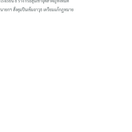
โรงเรียน 8 ร่าง กระสุนเข้าจุดสำคัญทั้งหมด
นายกฯ สั่งคุมปืนเข้มอาวุธ เตรียมแก้กฎหมาย