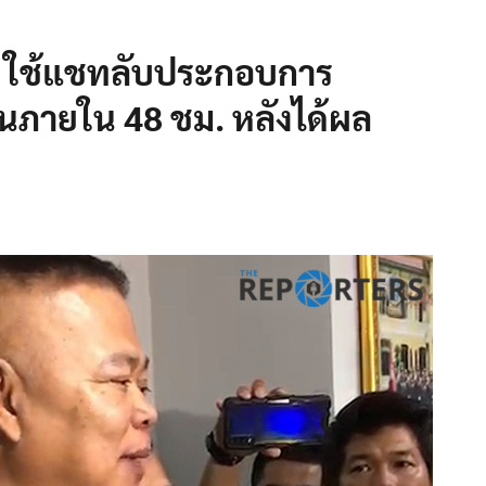
% ใช้แชทลับประกอบการ
นภายใน 48 ชม. หลังได้ผล