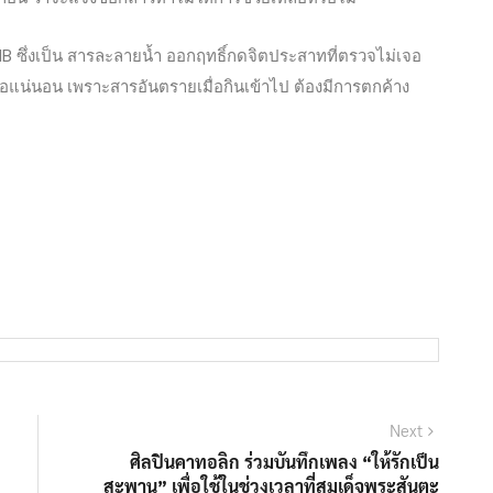
 GHB ซึ่งเป็น สารละลายน้ำ ออกฤทธิ์กดจิตประสาทที่ตรวจไม่เจอ
จอแน่นอน เพราะสารอันตรายเมื่อกินเข้าไป ต้องมีการตกค้าง
Next
ศิลปินคาทอลิก ร่วมบันทึกเพลง “ให้รักเป็น
สะพาน” เพื่อใช้ในช่วงเวลาที่สมเด็จพระสันตะ