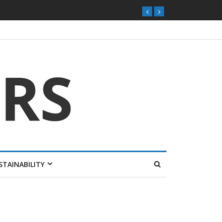
ุกตลาดไทย
STAINABILITY