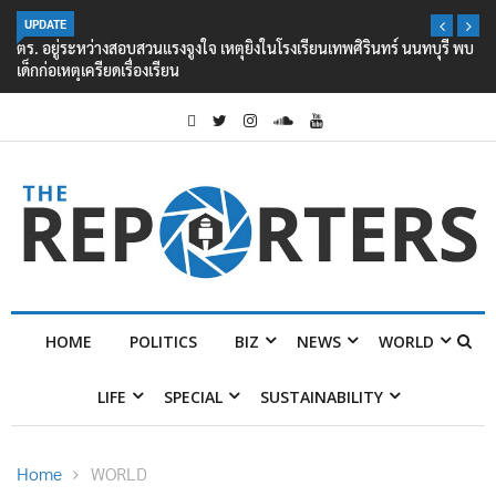
UPDATE
ตร. อยู่ระหว่างสอบสวนแรงจูงใจ เหตุยิงในโรงเรียนเทพศิรินทร์ นนทบุรี พบ
เด็กก่อเหตุเครียดเรื่องเรียน
HOME
POLITICS
BIZ
NEWS
WORLD
LIFE
SPECIAL
SUSTAINABILITY
Home
WORLD