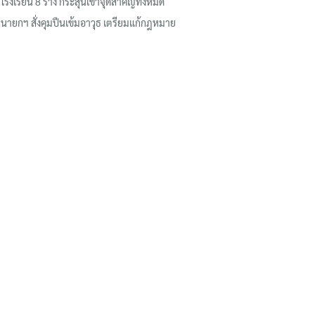
โรงเรียน 8 ร่าง กระสุนเข้าจุดสำคัญทั้งหมด
นายกฯ สั่งคุมปืนเข้มอาวุธ เตรียมแก้กฎหมาย