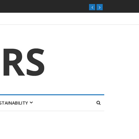
ุกตลาดไทย
STAINABILITY