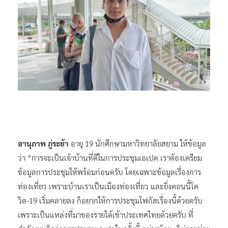
อานุภาพ ภู่ระย้า
อายุ 19 นักศึกษามหาวิทยาลัยสยาม ให้ข้อมูล
ว่า “การจะเป็นเจ้าบ้านที่ดีในการประชุมเอเปค เราต้องเตรียม
ข้อมูลการประชุมให้พร้อมก่อนครับ โดยเฉพาะข้อมูลเรื่องการ
ท่องเที่ยว เพราะบ้านเราเป็นเมืองท่องเที่ยว และยิ่งตอนนี้โค
วิด-19 เริ่มคลายลง ก็อยากให้การประชุมโฟกัสเรื่องนี้ด้วยครับ
เพราะเป็นแหล่งที่มาของรายได้เข้าประเทศไทยด้วยครับ ที่