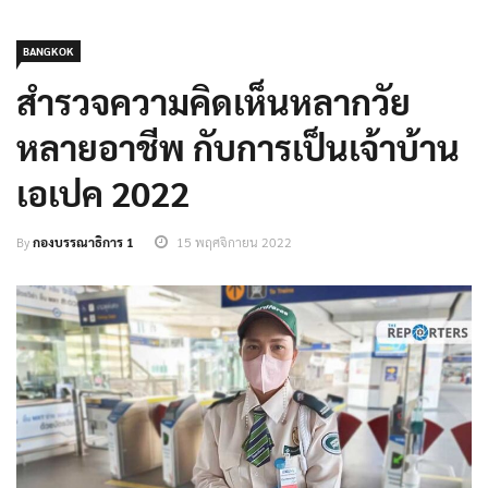
BANGKOK
สำรวจความคิดเห็นหลากวัย
หลายอาชีพ กับการเป็นเจ้าบ้าน
เอเปค 2022
By
กองบรรณาธิการ 1
15 พฤศจิกายน 2022