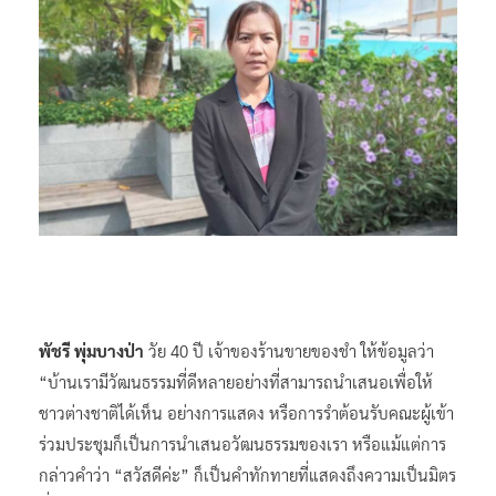
พัชรี พุ่มบางป่า
วัย 40 ปี เจ้าของร้านขายของชำ ให้ข้อมูลว่า
“บ้านเรามีวัฒนธรรมที่ดีหลายอย่างที่สามารถนำเสนอเพื่อให้
ชาวต่างชาติได้เห็น อย่างการแสดง หรือการรำต้อนรับคณะผู้เข้า
ร่วมประชุมก็เป็นการนำเสนอวัฒนธรรมของเรา หรือแม้แต่การ
กล่าวคำว่า “สวัสดีค่ะ” ก็เป็นคำทักทายที่แสดงถึงความเป็นมิตร