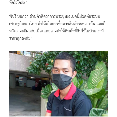
ที่จริงใจค่ะ”
พัชรี บอกว่า ส่วนตัวคิดว่าการประชุมเอเปคนี้มีผลต่อระบบ
เศรษฐกิจของไทย ทำให้เกิดการซื้อขายสินค้าระหว่างกัน และก็
หวังว่าจะมีผลต่อเนื่องและอาจทำให้สินค้าที่กินใช้ในบ้านเรามี
ราคาถูกลงค่ะ”