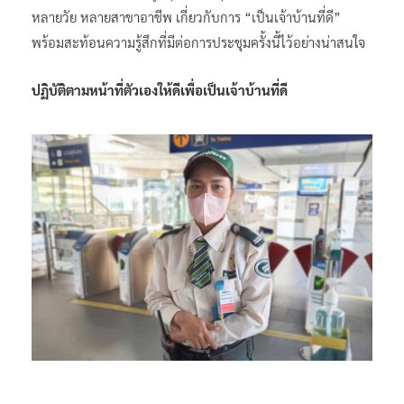
หลายวัย หลายสาขาอาชีพ เกี่ยวกับการ “เป็นเจ้าบ้านที่ดี”
พร้อมสะท้อนความรู้สึกที่มีต่อการประชุมครั้งนี้ไว้อย่างน่าสนใจ
ปฏิบัติตามหน้าที่ตัวเองให้ดีเพื่อเป็นเจ้าบ้านที่ดี