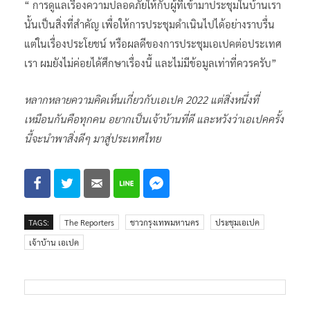
“ การดูแลเรื่องความปลอดภัยให้กับผู้ที่เข้ามาประชุมในบ้านเรา
นั้นเป็นสิ่งที่สำคัญ เพื่อให้การประชุมดำเนินไปได้อย่างราบรื่น
แต่ในเรื่องประโยชน์ หรือผลดีของการประชุมเอเปคต่อประเทศ
เรา ผมยังไม่ค่อยได้ศึกษาเรื่องนี้ และไม่มีข้อมูลเท่าที่ควรครับ”
หลากหลายความคิดเห็นเกี่ยวกับเอเปค 2022 แต่สิ่งหนึ่งที่
เหมือนกันคือทุกคน อยากเป็นเจ้าบ้านที่ดี และหวังว่าเอเปคครั้ง
นี้จะนำพาสิ่งดีๆ มาสู่ประเทศไทย
TAGS:
The Reporters
ชาวกรุงเทพมหานคร
ประชุมเอเปค
เจ้าบ้าน เอเปค