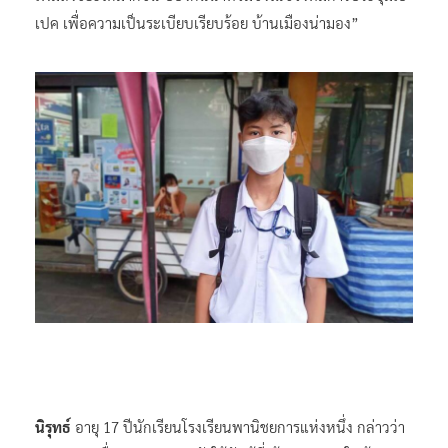
เปค เพื่อความเป็นระเบียบเรียบร้อย บ้านเมืองน่ามอง”
นิรุทธ์
อายุ 17 ปีนักเรียนโรงเรียนพานิชยการแห่งหนึ่ง กล่าวว่า