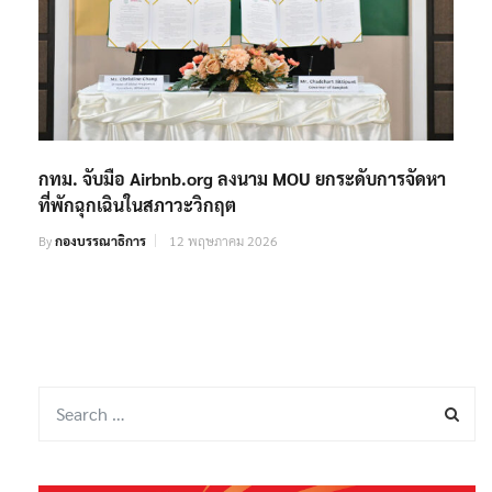
กทม. จับมือ Airbnb.org ลงนาม MOU ยกระดับการจัดหา
ที่พักฉุกเฉินในสภาวะวิกฤต
By
กองบรรณาธิการ
12 พฤษภาคม 2026