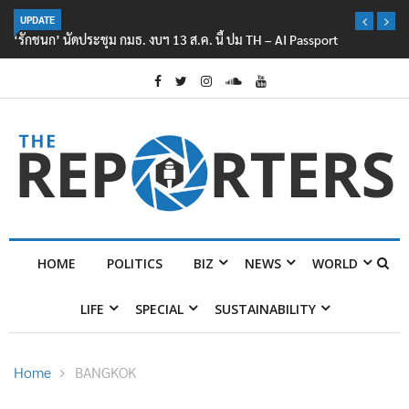
UPDATE
‘รักชนก’ นัดประชุม กมธ. งบฯ 13 ส.ค. นี้ ปม TH – AI Passport
HOME
POLITICS
BIZ
NEWS
WORLD
LIFE
SPECIAL
SUSTAINABILITY
Home
BANGKOK