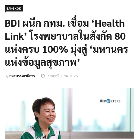
BANGKOK
BDI ผนึก กทม. เชื่อม ‘Health
Link’ โรงพยาบาลในสังกัด 80
แห่งครบ 100% มุ่งสู่ ‘มหานคร
แห่งข้อมูลสุขภาพ’
By
กองบรรณาธิการ
7 พฤศจิกายน 2025