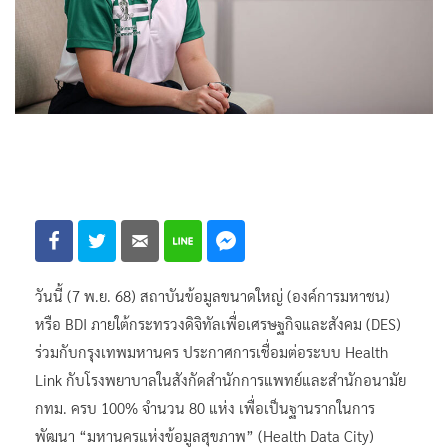
วันนี้ (7 พ.ย. 68) สถาบันข้อมูลขนาดใหญ่ (องค์การมหาชน)
หรือ BDI ภายใต้กระทรวงดิจิทัลเพื่อเศรษฐกิจและสังคม (DES)
ร่วมกับกรุงเทพมหานคร ประกาศการเชื่อมต่อระบบ Health
Link กับโรงพยาบาลในสังกัดสำนักการแพทย์และสำนักอนามัย
กทม. ครบ 100% จำนวน 80 แห่ง เพื่อเป็นฐานรากในการ
พัฒนา “มหานครแห่งข้อมูลสุขภาพ” (Health Data City)