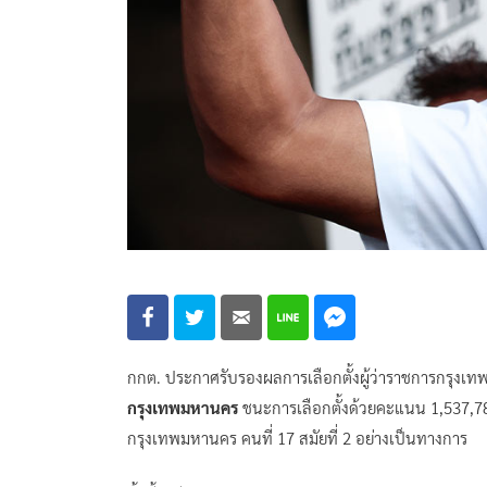
กกต. ประกาศรับรองผลการเลือกตั้งผู้ว่าราชการกรุง
กรุงเทพมหานคร
ชนะการเลือกตั้งด้วยคะแนน 1,537,784
กรุงเทพมหานคร คนที่ 17 สมัยที่ 2 อย่างเป็นทางการ