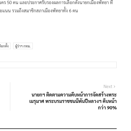
นคร 50 คน และประกาศรับรองผลการเลือกตั้งนายกเมืองพัทยา ที่
คะแนน รวมถึงสมาชิกสภาเมืองพัทยาทั้ง 6 คน
อกตั้ง
ผู้ว่าฯ กทม.
Next
Next
post:
นายกฯ ติดตามความคืบหน้าการจัดสร้างพระ
เมรุมาศ พระบรมราชชนนีพันปีหลวงฯ คืบหน้า
กว่า 90%