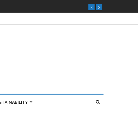
STAINABILITY