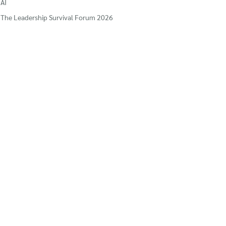
AI
The Leadership Survival Forum 2026