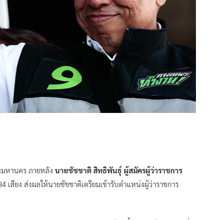
เทพมหานคร ภายหลัง
นายชัชชาติ สิทธิพันธุ์ ผู้สมัครผู้ว่าราชการ
 เสียง ส่งผลให้นายชัชชาติเตรียมเข้ารับตำแหน่งผู้ว่าราชการ