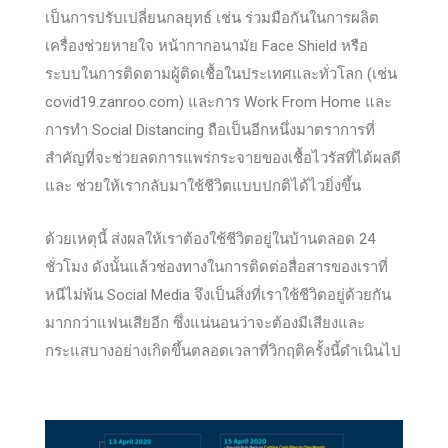
เป็นการปรับเปลี่ยนกลยุทธ์ เช่น ร่วมมือกันในการผลิต
เครื่องช่วยหายใจ หน้ากากอนามัย Face Shield หรือ
ระบบในการติดตามผู้ติดเชื้อในประเทศและทั่วโลก (เช่น
covid19.zanroo.com) และการ Work From Home และ
การทำ Social Distancing ถือเป็นอีกหนึ่งมาตราการที่
สำคัญที่จะช่วยลดการแพร่กระจายของเชื้อไวรัสที่ได้ผลดี
และ ช่วยให้เรากลับมาใช้ชีวิตแบบปกติได้ไวยิ่งขึ้น
ด้วยเหตุนี้ ส่งผลให้เราต้องใช้ชีวิตอยู่ในบ้านตลอด 24
ชั่วโมง ดังนั้นแล้วช่องทางในการติดต่อสื่อสารของเราที่
หนีไม่พ้น Social Media จึงเป็นสิ่งที่เราใช้ชีวิตอยู่ด้วยกัน
มากกว่าแฟนเสียอีก ซึ่งแน่นอนว่าจะต้องมีเสียงและ
กระแสบางอย่างเกิดขึ้นตลอดเวลาที่วิกฤติครั้งนี้ดำเนินไป