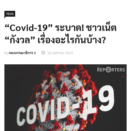
TECH
“Covid-19” ระบาด! ชาวเน็ต
“กังวล” เรื่องอะไรกันบ้าง?
By
กองบรรณาธิการ 1
24 เมษายน 2020