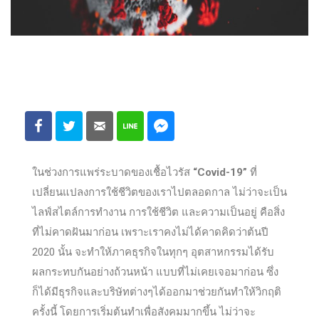
ในช่วงการแพร่ระบาดของเชื้อไวรัส
“Covid-19”
ที่
เปลี่ยนแปลงการใช้ชีวิตของเราไปตลอดกาล ไม่ว่าจะเป็น
ไลฟ์สไตล์การทำงาน การใช้ชีวิต และความเป็นอยู่ คือสิ่ง
ที่ไม่คาดฝันมาก่อน เพราะเราคงไม่ได้คาดคิดว่าต้นปี
2020 นั้น จะทำให้ภาคธุรกิจในทุกๆ อุตสาหกรรมได้รับ
ผลกระทบกันอย่างถ้วนหน้า แบบที่ไม่เคยเจอมาก่อน ซึ่ง
ก็ได้มีธุรกิจและบริษัทต่างๆได้ออกมาช่วยกันทำให้วิกฤติ
ครั้งนี้ โดยการเริ่มต้นทำเพื่อสังคมมากขึ้น ไม่ว่าจะ