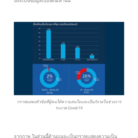
นี้จะเป็นข้อมูลเบื้องต้นเท่านั้น
กราฟแสดงหัวข้อที่ผู้คนให้ความสนใจและเป็นกังวลในช่วงการ
ระบาด Covid-19
จากภาพ ในส่วนนี้ด้านบนจะเป็นกราฟแสดงความเป็น