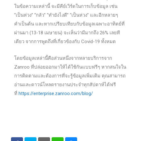
ในข้อความเหล่านี้ จะมีคีย์เวิร์ดในการเก็บข้อมูล เช่น
“เป็นห่วง” “กลัว” “ทำยังไงดี” “เป็นห่วง” และอีกหลายๆ
คำเป็นต้น และหากเปรียบเทียบกับข้อมูลเฉพาะอาทิตย์ที่
ผ่านมา (13-18 เมษายน) จะเห็นว่ามีมากถึง 26% เลยที
เดียว จากการพูดถึงที่เกี่ยวข้องกับ Covid-19 ทั้งหมด
โดยข้อมูลเหล่านี้คือส่วนหนึ่งจากหลายบริการจาก
Zanroo ที่ปล่อยออกมาให้ได้ใช้กันแบบฟรีๆ หากสนใจใน
การติดตามและต้องการที่จะรู้ข้อมูลเพิ่มเติม คุณสามารถ
อ่านและดาวน์โหลดรายงานประจำทุกสัปดาห์ได้ฟรี
ที่
https://enterprise.zanroo.com/blog/