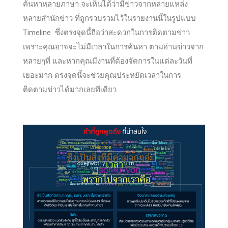
ค้นหาหลายภาษา จะเห็นได้ว่ามีข่าวจากหลายแหล่ง
หลายสำนักข่าว ที่ถูกรวบรวมไว้ในรายงานนี้ในรูปแบบ
Timeline ซึ่งตรงจุดนี้ถือว่าสะดวกในการติดตามข่าว
เพราะคุณอาจจะไม่มีเวลาในการค้นหา ตามอ่านข่าวจาก
หลายๆที่ และหากคุณมีงานที่ต้องจัดการในแต่ละวันที่
เยอะมาก ตรงจุดนี้จะช่วยคุณประหยัดเวลาในการ
ติดตามข่าวได้มากเลยทีเดียว