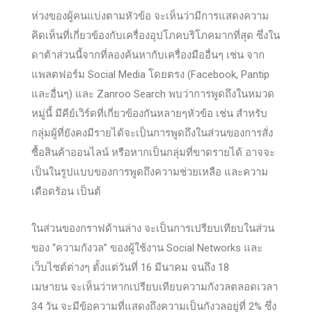
ห่วงของผู้คนแบ่งตามหัวข้อ จะเห็นว่ามีการแสดงความ
คิดเห็นที่เกี่ยวข้องกับเครื่องอุปโภคบริโภคมากที่สุด ซึ่งใน
ดาต้าส่วนนี้จากที่ลองค้นหากับเครื่องมืออื่นๆ เช่น จาก
แพลตฟอร์ม Social Media โดยตรง (Facebook, Pantip
และอื่นๆ) และ Zanroo Search พบว่าการพูดถึงในหมวด
หมู่นี้ มีคีย์เวิร์ดที่เกี่ยวข้องกันหลายๆหัวข้อ เช่น สำหรับ
กลุ่มผู้ที่ยังคงมีรายได้จะเป็นการพูดถึงในส่วนของการสั่ง
ซื้อสินค้าออนไลน์ หรือหากเป็นกลุ่มที่ขาดรายได้ อาจจะ
เป็นในรูปแบบของการพูดถึงความช่วยเหลือ และความ
เดือดร้อน เป็นต้
ในส่วนของกราฟด้านล่าง จะเป็นการเปรียบเทียบในส่วน
ของ “ความกังวล” ของผู้ใช้งาน Social Networks และ
เว็บไซต์ต่างๆ ตั้งแต่วันที่ 16 มีนาคม จนถึง 18
เมษายน จะเห็นว่าหากเปรียบเทียบความกังวลตลอดเวลา
34 วัน จะมีข้อความที่แสดงถึงความเป็นกังวลอยู่ที่ 2% ซึ่ง