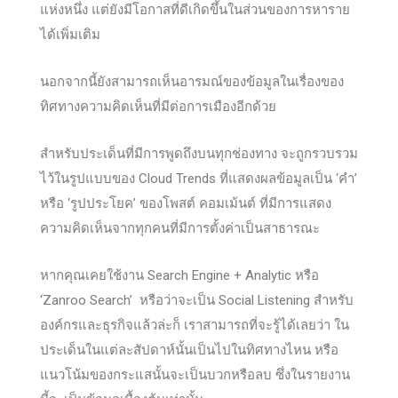
แห่งหนึ่ง แต่ยังมีโอกาสที่ดีเกิดขึ้นในส่วนของการหาราย
ได้เพิ่มเติม
นอกจากนี้ยังสามารถเห็นอารมณ์ของข้อมูลในเรื่องของ
ทิศทางความคิดเห็นที่มีต่อการเมืองอีกด้วย
สำหรับประเด็นที่มีการพูดถึงบนทุกช่องทาง จะถูกรวบรวม
ไว้ในรูปแบบของ Cloud Trends ที่แสดงผลข้อมูลเป็น ‘คำ’
หรือ ‘รูปประโยค’ ของโพสต์ คอมเม้นต์ ที่มีการแสดง
ความคิดเห็นจากทุกคนที่มีการตั้งค่าเป็นสาธารณะ
หากคุณเคยใช้งาน Search Engine + Analytic หรือ
‘Zanroo Search’ หรือว่าจะเป็น Social Listening สำหรับ
องค์กรและธุรกิจแล้วล่ะก็ เราสามารถที่จะรู้ได้เลยว่า ใน
ประเด็นในแต่ละสัปดาห์นั้นเป็นไปในทิศทางไหน หรือ
แนวโน้มของกระแสนั้นจะเป็นบวกหรือลบ ซึ่งในรายงาน