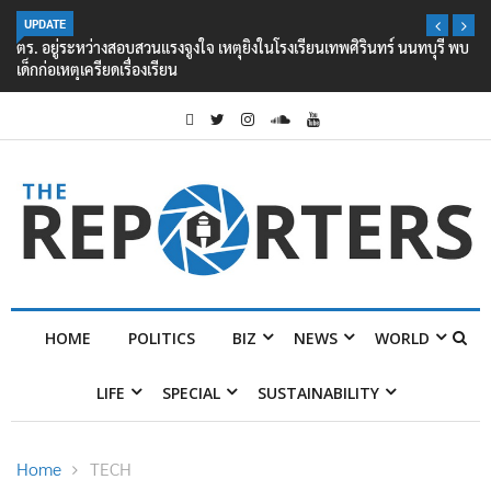
UPDATE
ตร. อยู่ระหว่างสอบสวนแรงจูงใจ เหตุยิงในโรงเรียนเทพศิรินทร์ นนทบุรี พบ
เด็กก่อเหตุเครียดเรื่องเรียน
HOME
POLITICS
BIZ
NEWS
WORLD
LIFE
SPECIAL
SUSTAINABILITY
Home
TECH