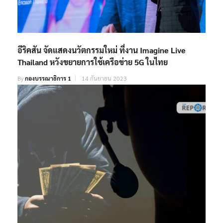
อีริคสัน จัดแสดงนวัตกรรมใหม่ ที่งาน Imagine Live
Thailand หวังขยายการใช้เครือข่าย 5G ในไทย
By
กองบรรณาธิการ 1
14 กันยายน 2023