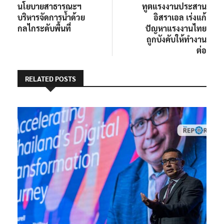
เรื่อง
นโยบายสาธารณะฯ
ทูตแรงงานประสาน
บริหารจัดการน้ำด้วย
อิสราเอล เร่งแก้
กลไกระดับพื้นที่
ปัญหาแรงงานไทย
ถูกบังคับให้ทำงาน
ต่อ
RELATED POSTS