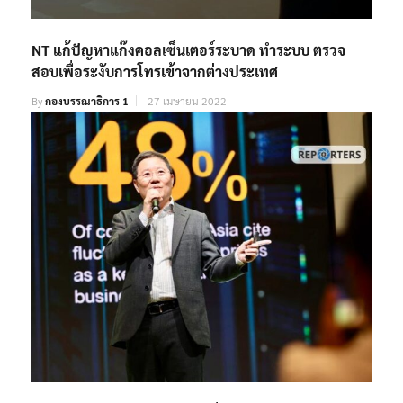
NT แก้ปัญหาแก๊งคอลเซ็นเตอร์ระบาด ทำระบบ ตรวจ
สอบเพื่อระงับการโทรเข้าจากต่างประเทศ
By
กองบรรณาธิการ 1
27 เมษายน 2022