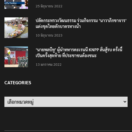
25 มิถุนายน 2022
ปลัดกระทรวงวัฒนธรรม ร่วมกิจกรรม ‘นาวาภิกขาจาร’
แต่งชุดไทยตักบาตรทางน้ำ
10 มิถุนายน 2023
‘นายพลบีทู’ ผู้นำทหารคะเรนนี KNPP ลั่นสู้รบ ครั้งนี้
เป็นครั้งสุดท้าย ที่ประชาชนต้องชนะ
13 มกราคม 2022
CATEGORIES
Categories