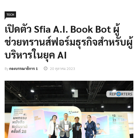
TECH
เปิดตัว Sfia A.I. Book Bot ผู้
ช่วยทรานส์ฟอร์มธุรกิจสำหรับผู้
บริหารในยุค AI
By
กองบรรณาธิการ 1
20 ตุลาคม 2023