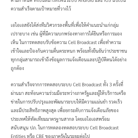
ความสำเร็จตามเป้าหมายที่วางไว้
เอไอเอสยังได้ส่งทีมวิศวกรลงพื้นที่เพื่อให้คำแนะนำแก่กลุ่ม
เปราะบาง เช่น ผู้ที่มีความบกพร่องทางการได้ยินหรือการมอง
เห็น ในการทดสอบรับข้อความ Cell Broadcast เพื่อทำความ
เข้าใจและป้องกันความตื่นตระหนก พร้อมทั้งยืนยันว่าประชาชน
ทุกกลุ่มสามารถเข้าถึงข้อมูลการแจ้งเตือนและปฏิบัติตนได้อย่าง
ถูกต้อง
ความสำเร็จจากการทดสอบระบบ Cell Broadcast ทั้ง 3 ครั้งที่
ผ่านมา สะท้อนความร่วมมือระหว่างภาครัฐและผู้ให้บริการเครือ
ข่ายในการปรับปรุงและพัฒนาระบบให้มีความแม่นยำ รวดเร็ว
และมีประสิทธิภาพสูงสุด เพื่อยกระดับการแจ้งเตือนภัยของ
ประเทศให้ทัดเทียมมาตรฐานสากล โดยเอไอเอสพร้อม
สนับสนุน ปภ. ในการทดลองทดสอบระบบ Cell Broadcast
Entities หรือ CBE ของภาครัฐในระยะต่อไป