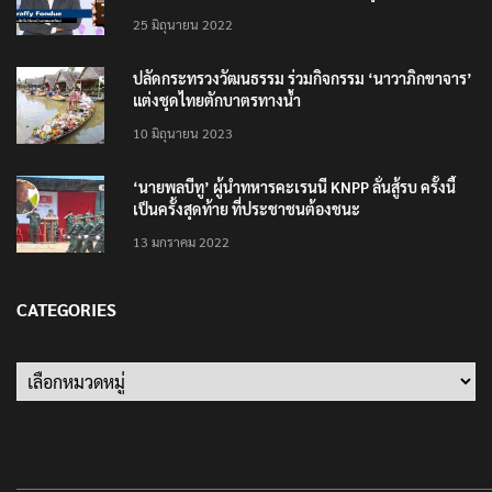
25 มิถุนายน 2022
ปลัดกระทรวงวัฒนธรรม ร่วมกิจกรรม ‘นาวาภิกขาจาร’
แต่งชุดไทยตักบาตรทางน้ำ
10 มิถุนายน 2023
‘นายพลบีทู’ ผู้นำทหารคะเรนนี KNPP ลั่นสู้รบ ครั้งนี้
เป็นครั้งสุดท้าย ที่ประชาชนต้องชนะ
13 มกราคม 2022
CATEGORIES
Categories