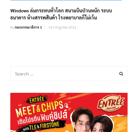
Windows ล่มกระทบทั่วโลก สนามบินป่วนหนัก ระบบ
ธนาคาร ห้างสรรพสินค้า โรงพยาบาลก็ไม่เว้น
By
กองบรรณาธิการ 1
19 กรกฎาคม 2024