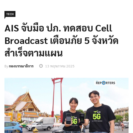
TECH
AIS จับมือ ปภ. ทดสอบ Cell
Broadcast เตือนภัย 5 จังหวัด
สำเร็จตามแผน
By
กองบรรณาธิการ
13 พฤษภาคม 2025