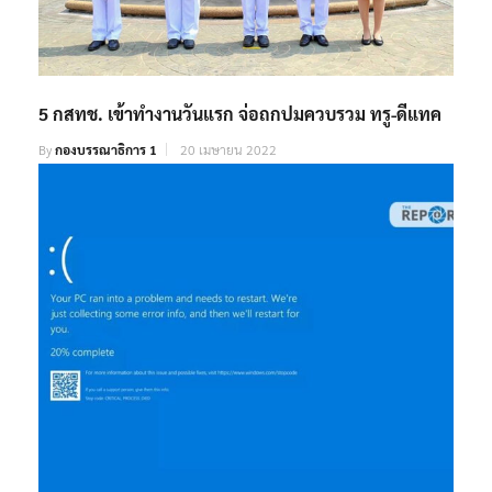
5 กสทช. เข้าทำงานวันแรก จ่อถกปมควบรวม ทรู-ดีแทค
By
กองบรรณาธิการ 1
20 เมษายน 2022