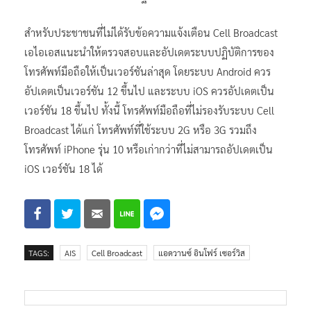
สำหรับประชาชนที่ไม่ได้รับข้อความแจ้งเตือน Cell Broadcast
เอไอเอสแนะนำให้ตรวจสอบและอัปเดตระบบปฏิบัติการของ
โทรศัพท์มือถือให้เป็นเวอร์ชันล่าสุด โดยระบบ Android ควร
อัปเดตเป็นเวอร์ชัน 12 ขึ้นไป และระบบ iOS ควรอัปเดตเป็น
เวอร์ชัน 18 ขึ้นไป ทั้งนี้ โทรศัพท์มือถือที่ไม่รองรับระบบ Cell
Broadcast ได้แก่ โทรศัพท์ที่ใช้ระบบ 2G หรือ 3G รวมถึง
โทรศัพท์ iPhone รุ่น 10 หรือเก่ากว่าที่ไม่สามารถอัปเดตเป็น
iOS เวอร์ชัน 18 ได้
TAGS:
AIS
Cell Broadcast
แอดวานซ์ อินโฟร์ เซอร์วิส