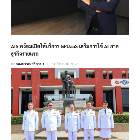
​AIS พร้อมเปิดให้บริการ GPUaaS เสริมการใช้ AI ภาค
ธุรกิจรายแรก
By
กองบรรณาธิการ 1
31 สิงหาคม 2024