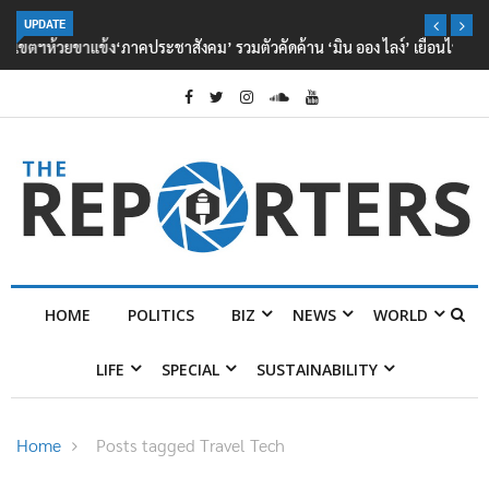
UPDATE
‘ภาคประชาสังคม’ รวมตัวคัดค้าน ‘มิน ออง ไลง์’ เยือนไทย ขึงป้าย ‘ไม่
ต้อนรับอาชญากร’
HOME
POLITICS
BIZ
NEWS
WORLD
LIFE
SPECIAL
SUSTAINABILITY
Home
Posts tagged Travel Tech