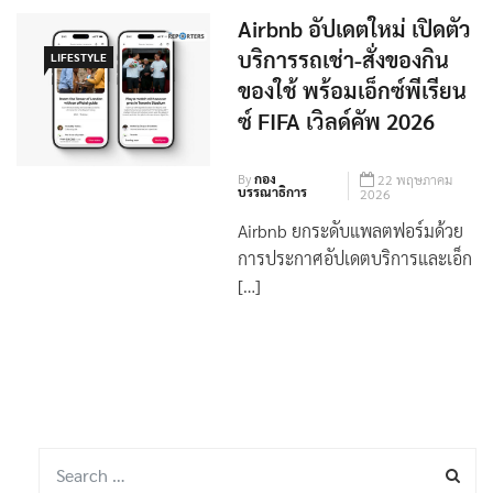
Airbnb อัปเดตใหม่ เปิดตัว
บริการรถเช่า-สั่งของกิน
LIFESTYLE
ของใช้ พร้อมเอ็กซ์พีเรียน
ซ์ FIFA เวิลด์คัพ 2026
By
กอง
22 พฤษภาคม
บรรณาธิการ
2026
Airbnb ยกระดับแพลตฟอร์มด้วย
การประกาศอัปเดตบริการและเอ็ก
[…]