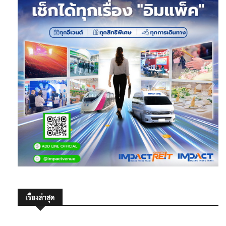
เรื่องล่าสุด