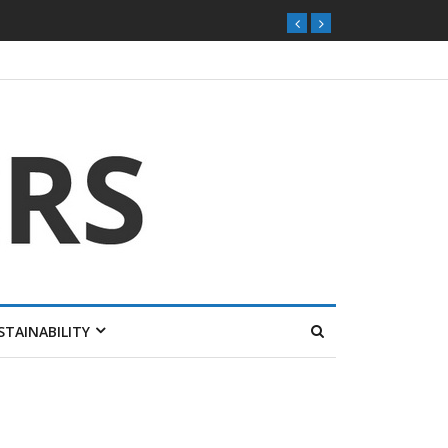
STAINABILITY