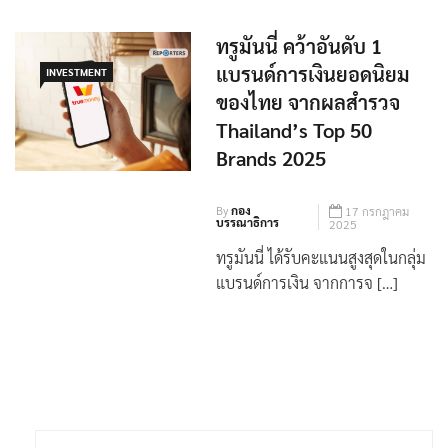
ทรูมันนี่ คว้าอันดับ 1
แบรนด์การเงินยอดนิยม
INVESTMENT
ของไทย จากผลสำรวจ
Thailand’s Top 50
Brands 2025
By
กอง
17 กรกฎาคม
บรรณาธิการ
2025
ทรูมันนี่ ได้รับคะแนนสูงสุดในกลุ่ม
แบรนด์การเงิน จากการจ […]