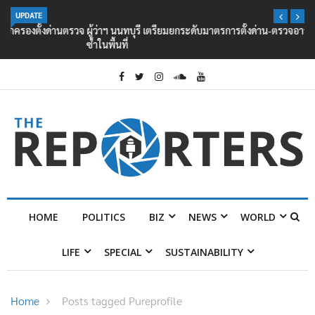
UPDATE
ผู้ว่าฯ นนทบุรี เตรียมยกระดับมาตรการตั้งด่าน-ตรวจอาวุธ หลังเกิดเหตุยิง
ซ้ำในพื้นที่
HOME
POLITICS
BIZ
NEWS
WORLD
LIFE
SPECIAL
SUSTAINABILITY
Home
Posts tagged Pureprofile