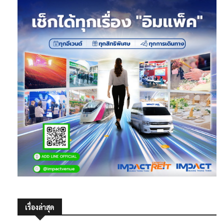
เรื่องล่าสุด