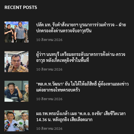
RECENT POSTS
ปลัด มท. รับคำสั่งนายกฯ บูรณาการร่วมตำรวจ – ฝ่าย
ปกครองตั้งด่านตรวจจับอาวุธปืน
10 สิงหาคม 2026
ผู้ว่าฯ นนทบุรี เตรียมยกระดับมาตรการตั้งด่าน-ตรวจ
อาวุธ หลังเกิดเหตุยิงซ้ำในพื้นที่
10 สิงหาคม 2026
‘พล.ต.ท.วัฒนา’ ยัน ไม่ได้ให้อภิสิทธิ์ ผู้ต้องหาแถลงข่าว
แค่อยากขอโทษครอบครัว
10 สิงหาคม 2026
ผอ.รพ.พระนั่งเกล้า เผย ‘พ.ต.อ. ธงชัย’ เสียชีวิตเวลา
14.36 น. หลังถูกยิง เสียเลือดมาก
10 สิงหาคม 2026