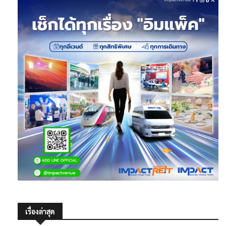
เรื่องล่าสุด