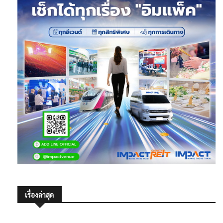
เรื่องล่าสุด