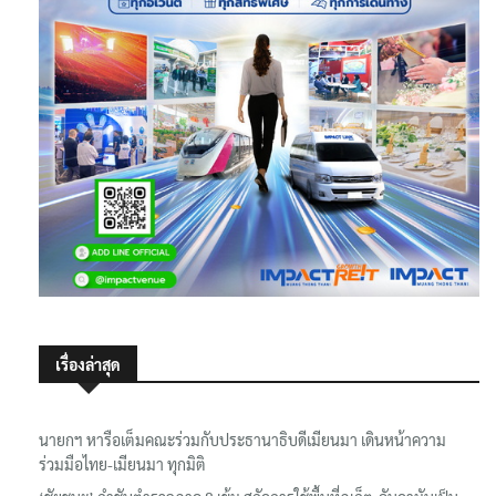
เรื่องล่าสุด
นายกฯ หารือเต็มคณะร่วมกับประธานาธิบดีเมียนมา เดินหน้าความ
ร่วมมือไทย-เมียนมา ทุกมิติ