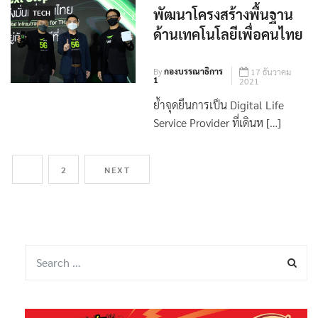
พัฒนาโครงสร้างพื้นฐาน
TECH
ด้านเทคโนโลยีเพื่อคนไทย
By
กองบรรณาธิการ
17 ธันวาคม
1
2021
ย้ำจุดยืนการเป็น Digital Life
Service Provider ที่เดินห […]
1
2
NEXT