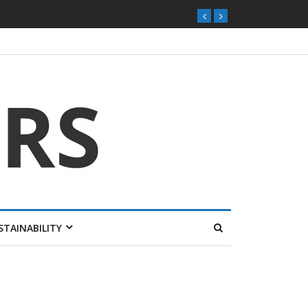
STAINABILITY