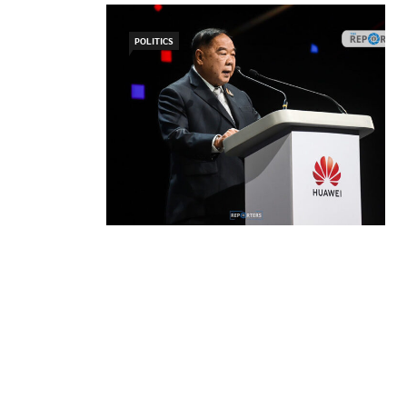
POLITICS