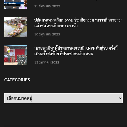
25 มิถุนายน 2022
ปลัดกระทรวงวัฒนธรรม ร่วมกิจกรรม ‘นาวาภิกขาจาร’
แต่งชุดไทยตักบาตรทางน้ำ
10 มิถุนายน 2023
‘นายพลบีทู’ ผู้นำทหารคะเรนนี KNPP ลั่นสู้รบ ครั้งนี้
เป็นครั้งสุดท้าย ที่ประชาชนต้องชนะ
13 มกราคม 2022
CATEGORIES
Categories