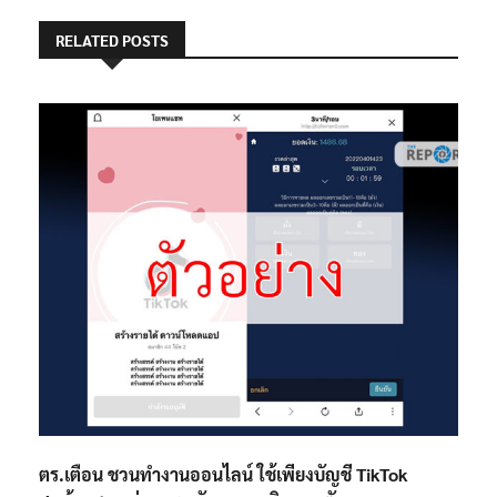
RELATED POSTS
ตร.เตือน ชวนทำงานออนไลน์ ใช้เพียงบัญชี TikTok