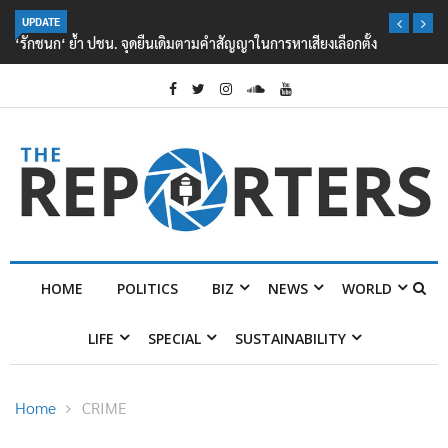
UPDATE
‘รักชนก‘ ย้ำ ปชน. จุดยืนเดิมตามคำสัญญาในการหาเสียงเลือกตั้ง
HOME
POLITICS
BIZ
NEWS
WORLD
LIFE
SPECIAL
SUSTAINABILITY
Home
CRIME