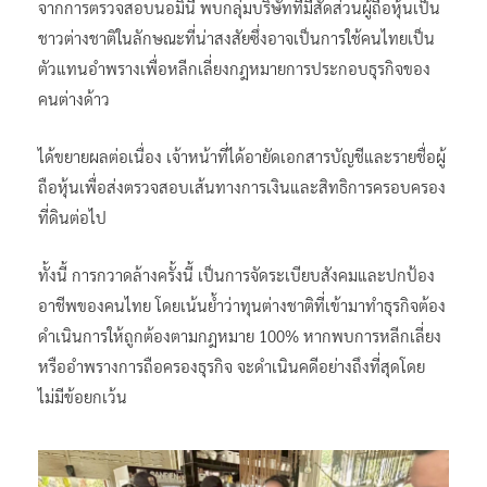
จากการตรวจสอบนอมินี พบกลุ่มบริษัทที่มีสัดส่วนผู้ถือหุ้นเป็น
ชาวต่างชาติในลักษณะที่น่าสงสัยซึ่งอาจเป็นการใช้คนไทยเป็น
ตัวแทนอำพรางเพื่อหลีกเลี่ยงกฎหมายการประกอบธุรกิจของ
คนต่างด้าว
ได้ขยายผลต่อเนื่อง เจ้าหน้าที่ได้อายัดเอกสารบัญชีและรายชื่อผู้
ถือหุ้นเพื่อส่งตรวจสอบเส้นทางการเงินและสิทธิการครอบครอง
ที่ดินต่อไป
​ทั้งนี้ การกวาดล้างครั้งนี้ เป็นการจัดระเบียบสังคมและปกป้อง
อาชีพของคนไทย โดยเน้นย้ำว่าทุนต่างชาติที่เข้ามาทำธุรกิจต้อง
ดำเนินการให้ถูกต้องตามกฎหมาย 100% หากพบการหลีกเลี่ยง
หรืออำพรางการถือครองธุรกิจ จะดำเนินคดีอย่างถึงที่สุดโดย
ไม่มีข้อยกเว้น