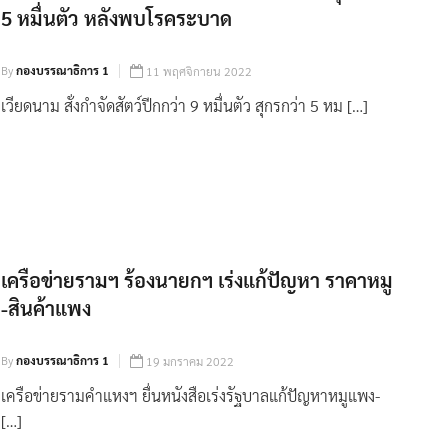
5 หมื่นตัว หลังพบโรคระบาด
By
กองบรรณาธิการ 1
11 พฤศจิกายน 2022
เวียดนาม สั่งกำจัดสัตว์ปีกกว่า 9 หมื่นตัว สุกรกว่า 5 หม […]
เครือข่ายรามฯ ร้องนายกฯ เร่งแก้ปัญหา ราคาหมู
-สินค้าแพง
By
กองบรรณาธิการ 1
19 มกราคม 2022
เครือข่ายรามคำแหงฯ ยื่นหนังสือเร่งรัฐบาลแก้ปัญหาหมูแพง-
[…]