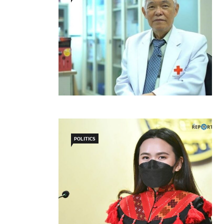
POLITICS