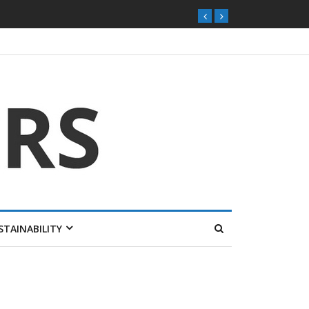
STAINABILITY