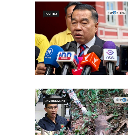
POLITICS
ENVIRONMENT