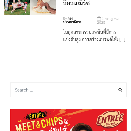
อีคอมเมิร์ซ
By
กอง
1 กรกฎาคม
บรรณาธิการ
2025
ในอุตสาหกรรมแฟชั่นที่มีการ
แข่งขันสูง การสร้างแบรนด์ให้เ […]