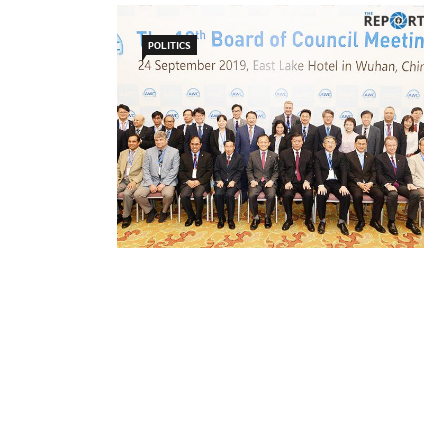
POLITICS