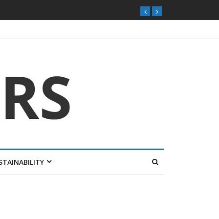
STAINABILITY