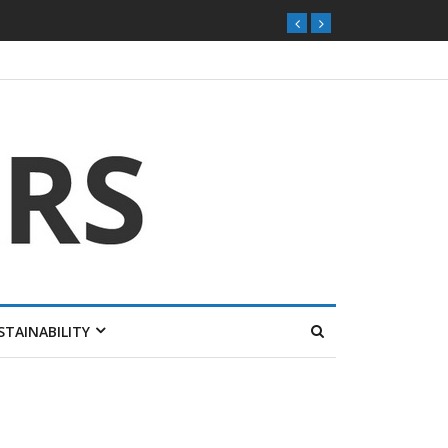
STAINABILITY