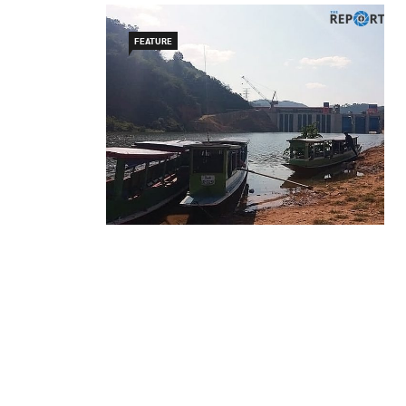
FEATURE