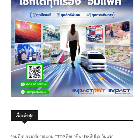
เรื่องล่าสุด