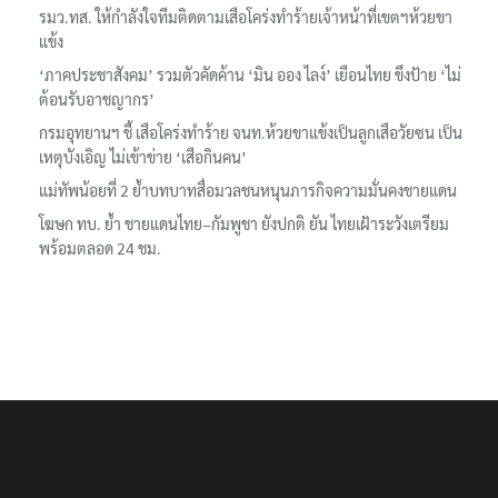
เรื่องล่าสุด