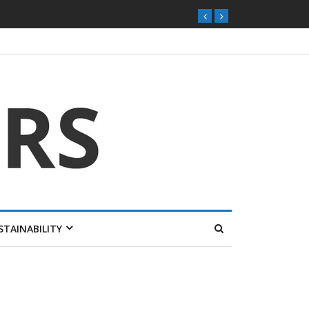
STAINABILITY