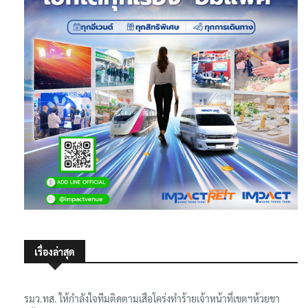
เรื่องล่าสุด