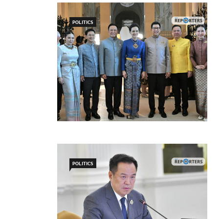
POLITICS
POLITICS