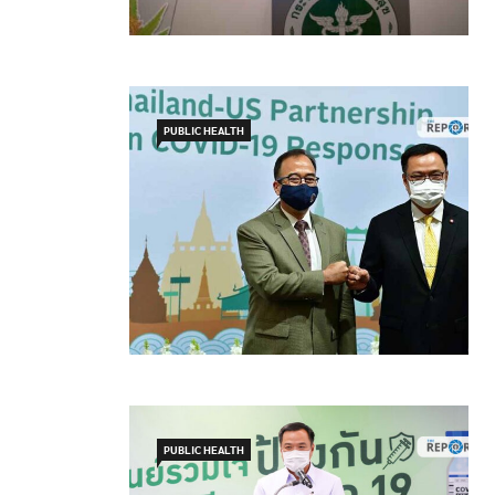
PUBLIC HEALTH
PUBLIC HEALTH