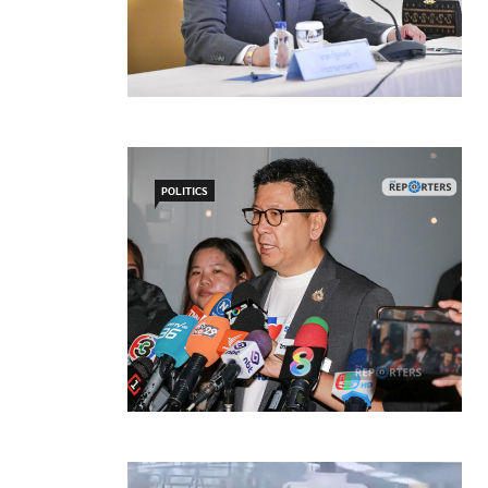
POLITICS