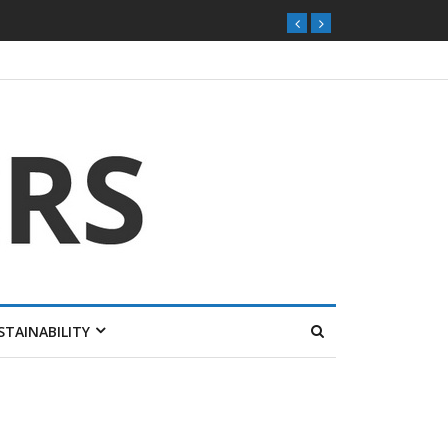
ุกตลาดไทย
STAINABILITY