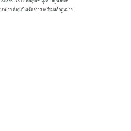
โรงเรียน 8 ร่าง กระสุนเข้าจุดสำคัญทั้งหมด
นายกฯ สั่งคุมปืนเข้มอาวุธ เตรียมแก้กฎหมาย