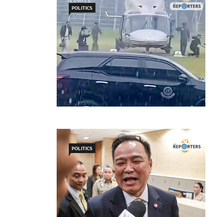
POLITICS
POLITICS