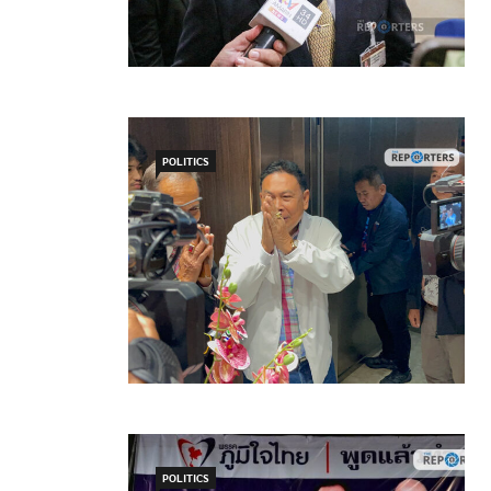
POLITICS
POLITICS