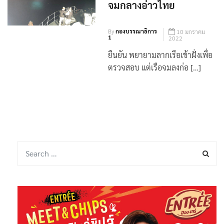
By
กองบรรณาธิการ
10 มกราคม
1
2022
ยืนยัน พยายามลากเรือเข้าฝั่งเพื่อ
ตรวจสอบ แต่เรือจมลงก่อ […]