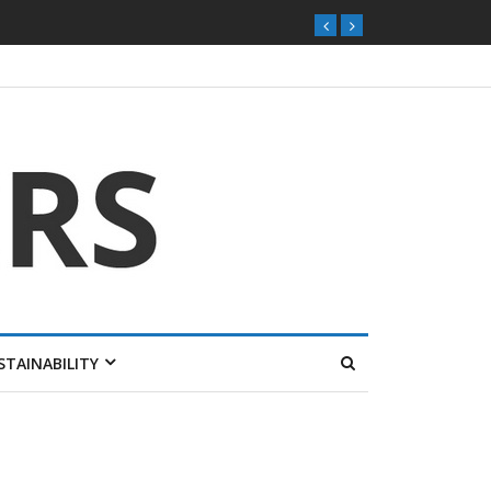
STAINABILITY