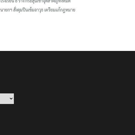
โรงเรียน 8 ร่าง กระสุนเข้าจุดสำคัญทั้งหมด
นายกฯ สั่งคุมปืนเข้มอาวุธ เตรียมแก้กฎหมาย