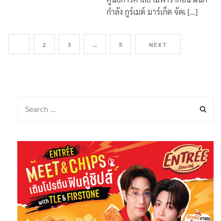
กำลัง กูร์เมต์ มาร์เก็ต จัดเ […]
1
2
3
…
5
NEXT