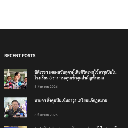
RECENT POSTS
นิติเวชฯ เผยผลชันสูตรผู้เสียชีวิตเหตุใช้อาวุธปืนใน
โรงเรียน 8 ร่าง กระสุนเข้าจุดสำคัญทั้งหมด
8 สิงหาคม 2026
นายกฯ สั่งคุมปืนเข้มอาวุธ เตรียมแก้กฎหมาย
8 สิงหาคม 2026