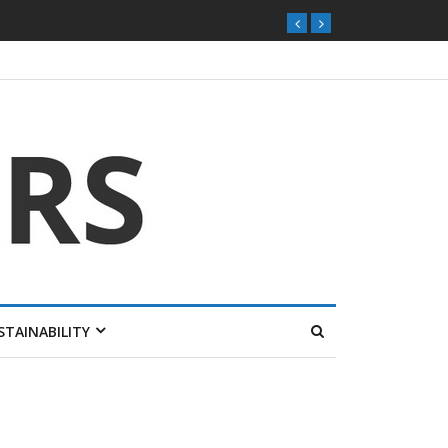
STAINABILITY