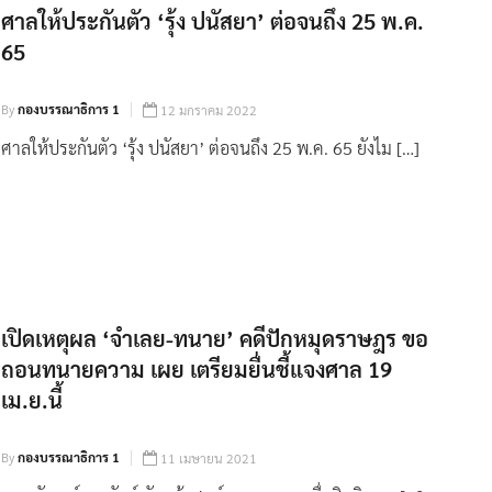
ศาลให้ประกันตัว ‘รุ้ง ปนัสยา’ ต่อจนถึง 25 พ.ค.
65
By
กองบรรณาธิการ 1
12 มกราคม 2022
ศาลให้ประกันตัว ‘รุ้ง ปนัสยา’ ต่อจนถึง 25 พ.ค. 65 ยังไม […]
เปิดเหตุผล ‘จำเลย-ทนาย’ คดีปักหมุดราษฎร ขอ
ถอนทนายความ เผย เตรียมยื่นชี้แจงศาล 19
เม.ย.นี้
By
กองบรรณาธิการ 1
11 เมษายน 2021