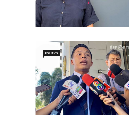
POLITICS