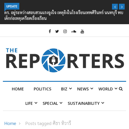
UPDATE
ตร. อยู่ระหว่างสอบสวนแรงจูงใจ เหตุยิงในโรงเรียนเทพศิรินทร์ นนทบุรี พบ
เด็กก่อเหตุเครียดเรื่องเรียน
HOME
POLITICS
BIZ
NEWS
WORLD
LIFE
SPECIAL
SUSTAINABILITY
Home
Posts tagged ศิธา ทิวารี