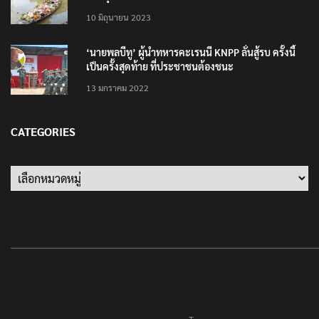
10 มิถุนายน 2023
‘นายพลบีทู’ ผู้นำทหารคะเรนนี KNPP ลั่นสู้รบ ครั้งนี้
เป็นครั้งสุดท้าย ที่ประชาชนต้องชนะ
13 มกราคม 2022
CATEGORIES
Categories