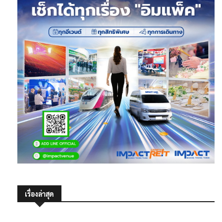
เรื่องล่าสุด