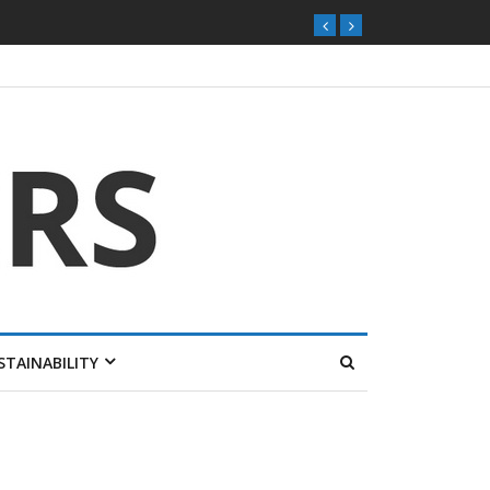
STAINABILITY