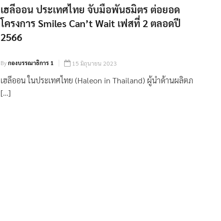
เฮลีออน ประเทศไทย จับมือพันธมิตร ต่อยอด
โครงการ Smiles Can’t Wait เฟสที่ 2 ตลอดปี
2566
By
กองบรรณาธิการ 1
15 มิถุนายน 2023
เฮลีออน ในประเทศไทย (Haleon in Thailand) ผู้นำด้านผลิตภ
[…]