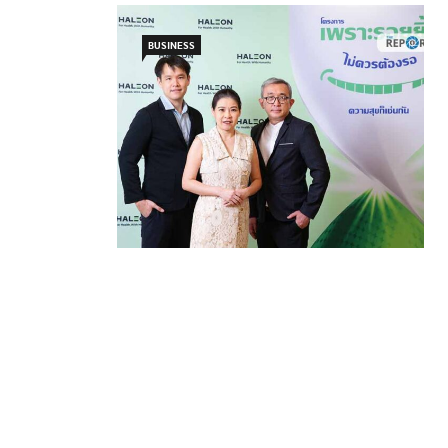
BUSINESS