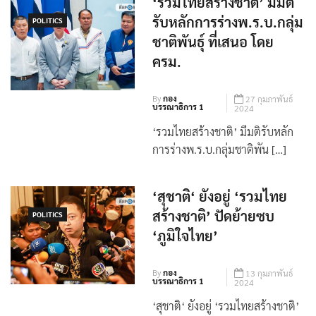
‘รวมไทยสร้างชาติ’ มีมติ
รับหลักการร่างพ.ร.บ.กลุ่ม
POLITICS
ชาติพันธุ์ ที่เสนอ โดย
ครม.
By
กอง
27 กุมภาพันธ์
บรรณาธิการ 1
2024
‘รวมไทยสร้างชาติ’ มีมติรับหลัก
การร่างพ.ร.บ.กลุ่มชาติพัน […]
‘สุชาติ‘ ยังอยู่ ‘รวมไทย
สร้างชาติ’ ปัดย้ายซบ
POLITICS
‘ภูมิใจไทย’
By
กอง
13 กุมภาพันธ์
บรรณาธิการ 1
2024