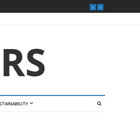
STAINABILITY