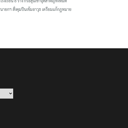
โรงเรียน 8 ร่าง กระสุนเข้าจุดสำคัญทั้งหมด
นายกฯ สั่งคุมปืนเข้มอาวุธ เตรียมแก้กฎหมาย