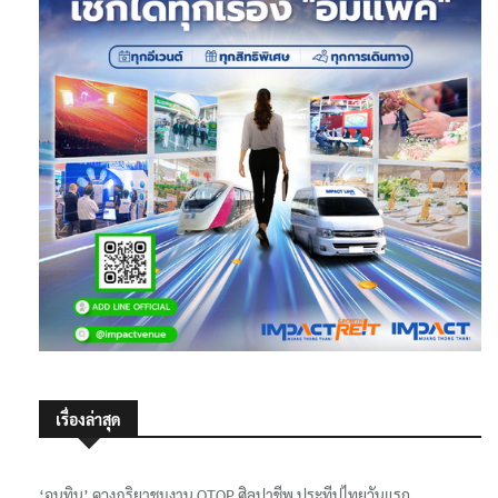
เรื่องล่าสุด