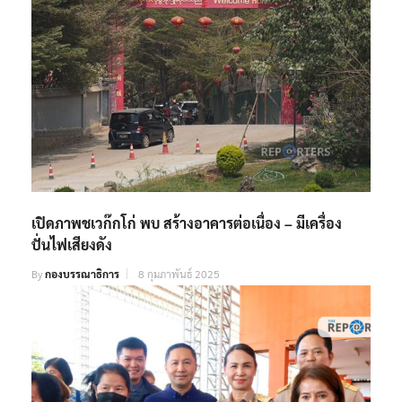
เปิดภาพชเวก๊กโก่ พบ สร้างอาคารต่อเนื่อง – มีเครื่อง
ปั่นไฟเสียงดัง
By
กองบรรณาธิการ
8 กุมภาพันธ์ 2025