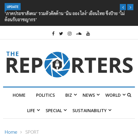
UPDATE
‘ภาคประชาสังคม’ รวมตัวคัดค้าน ‘มิน ออง ไลง์’ เยือนไทย ขึงป้าย ‘ไม่
ต้อนรับอาชญากร’
HOME
POLITICS
BIZ
NEWS
WORLD
LIFE
SPECIAL
SUSTAINABILITY
Home
SPORT