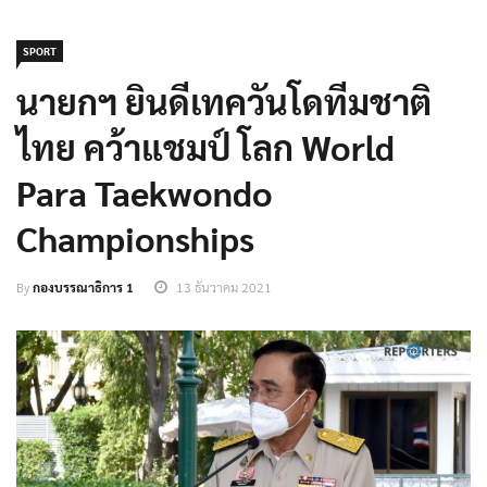
SPORT
นายกฯ ยินดีเทควันโดทีมชาติ
ไทย คว้าแชมป์ โลก World
Para Taekwondo
Championships
By
กองบรรณาธิการ 1
13 ธันวาคม 2021