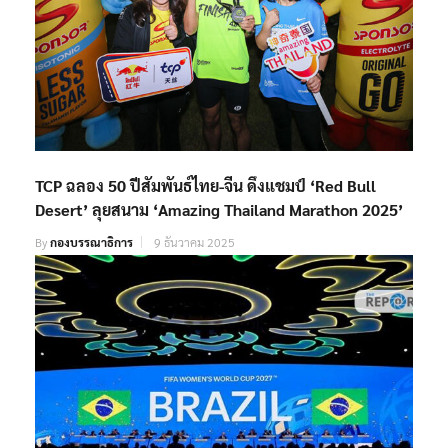
TCP ฉลอง 50 ปีสัมพันธ์ไทย-จีน ดึงแชมป์ ‘Red Bull
Desert’ ลุยสนาม ‘Amazing Thailand Marathon 2025’
By
กองบรรณาธิการ
9 ธันวาคม 2025