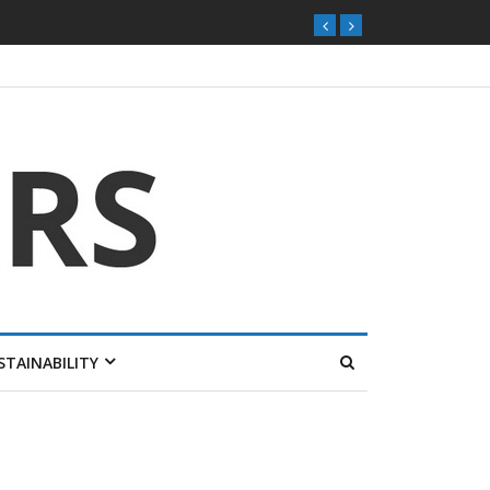
เด็กก่อ
STAINABILITY