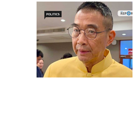
POLITICS