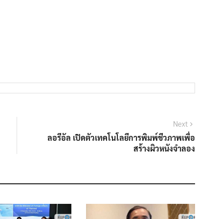
Next
Next
post:
ลอรีอัล เปิดตัวเทคโนโลยีการพิมพ์ชีวภาพเพื่อ
สร้างผิวหนังจำลอง