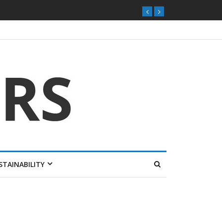
STAINABILITY