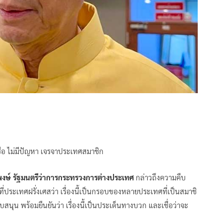
เชื่อ ไม่มีปัญหา เจรจาประเทศสมาชิก
พงษ์ รัฐมนตรีว่าการกระทรวงการต่างประเทศ
กล่าวถึงความคืบ
ี่ประเทศฝรั่งเศสว่า เรื่องนี้เป็นกรอบของหลายประเทศที่เป็นสมาชิ
สนุน พร้อมยืนยันว่า เรื่องนี้เป็นประเด็นทางบวก และเชื่อว่าจะ