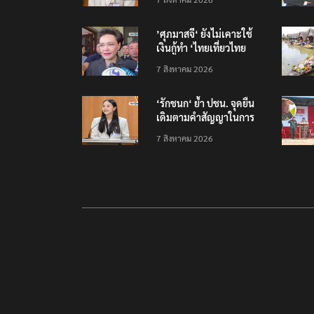
’ศุภมาสจี‘ ยังไม่เคาะใช้
เงินกู้ทำ ‘ไทยเที่ยวไทย
พลัส‘
7 สิงหาคม 2026
‘รักชนก‘ ย้ำ ปชน. จุดยืน
เดิมตามคำสัญญาในการ
หาเสียงเลือกตั้ง
7 สิงหาคม 2026