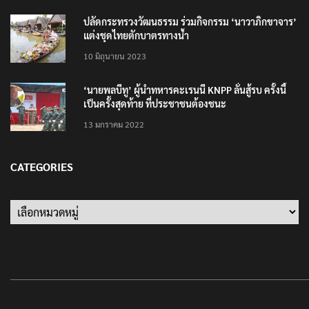
25 มิถุนายน 2022
ปลัดกระทรวงวัฒนธรรม ร่วมกิจกรรม ‘นาวาภิกขาจาร’
แต่งชุดไทยตักบาตรทางน้ำ
10 มิถุนายน 2023
‘นายพลบีทู’ ผู้นำทหารคะเรนนี KNPP ลั่นสู้รบ ครั้งนี้
เป็นครั้งสุดท้าย ที่ประชาชนต้องชนะ
13 มกราคม 2022
CATEGORIES
Categories