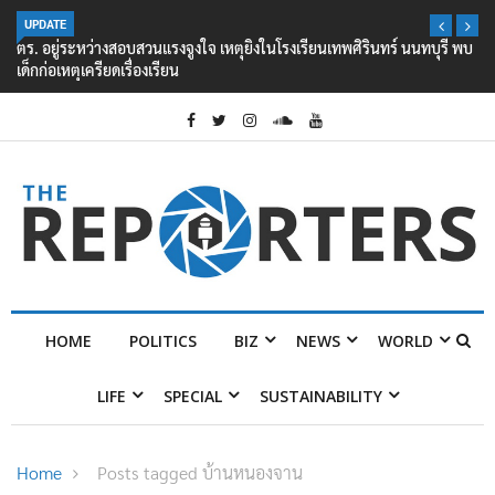
UPDATE
ตร. อยู่ระหว่างสอบสวนแรงจูงใจ เหตุยิงในโรงเรียนเทพศิรินทร์ นนทบุรี พบ
เด็กก่อเหตุเครียดเรื่องเรียน
HOME
POLITICS
BIZ
NEWS
WORLD
LIFE
SPECIAL
SUSTAINABILITY
Home
Posts tagged บ้านหนองจาน