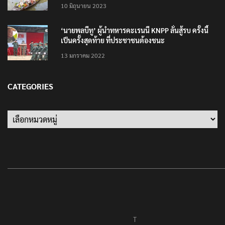
แต่งชุดไทยตักบาตรทางน้ำ
10 มิถุนายน 2023
‘นายพลบีทู’ ผู้นำทหารคะเรนนี KNPP ลั่นสู้รบ ครั้งนี้
เป็นครั้งสุดท้าย ที่ประชาชนต้องชนะ
13 มกราคม 2022
CATEGORIES
Categories