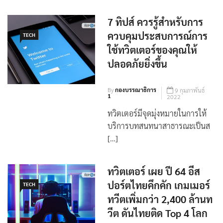
7 ทิปส์ ควรรู้สำหรับการ
ควบคุมประสบการณ์การ
TECH
ใช้ทวิตเตอร์ของคุณให้
ปลอดภัยยิ่งขึ้น
By
กองบรรณาธิการ
9 กุมภาพันธ์
1
2022
ทวิตเตอร์มีจุดมุ่งหมายในการให้
บริการบทสนทนาสาธารณะเป็นส
[…]
ทวิตเตอร์ เผย ปี 64 อีส
ปอร์ตไทยคึกคัก เกมเมอร์
TECH
ทวีตเพิ่มกว่า 2,400 ล้านท