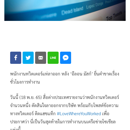
พนักงานทวิตเตอร์แห่ลาออก หลัง ‘อีลอน มัสก์’ ยื่นคำขาดเรื่อง
ชั่วโมงการทำงาน
วันนี้ (18 พ.ย. 65) สื่อต่างประเทศรายงานว่าพนักงานทวิตเตอร์
จำนวนหนึ่ง ตัดสินใจลาออกจากบริษัท พร้อมกับโพสต์ข้อความ
ทางทวิตเตอร์ ติดแฮชแท็ก
#LoveWhereYouWorked
เพื่อ
ประกาศว่า นี่เป็นวันสุดท้ายในการทำงานบนเครือข่ายโซเชียล