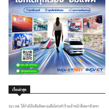
เรื่องล่าสุด