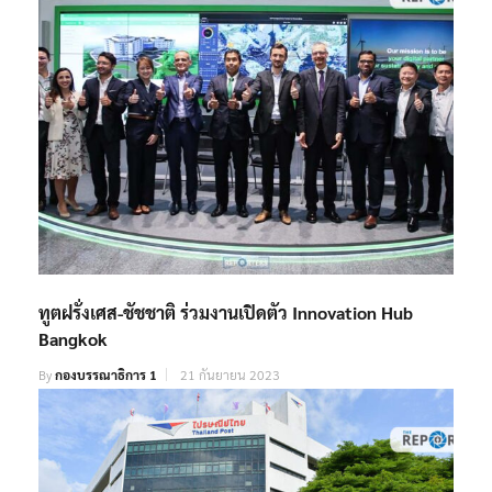
ทูตฝรั่งเศส-ชัชชาติ ร่วมงานเปิดตัว Innovation Hub
Bangkok
By
กองบรรณาธิการ 1
21 กันยายน 2023