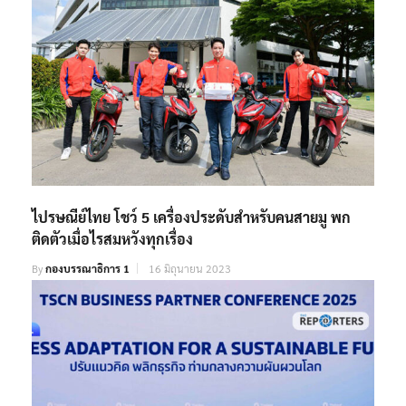
ไปรษณีย์ไทย โชว์ 5 เครื่องประดับสำหรับคนสายมู พก
ติดตัวเมื่อไรสมหวังทุกเรื่อง
By
กองบรรณาธิการ 1
16 มิถุนายน 2023