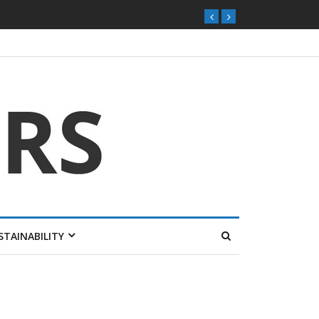
STAINABILITY