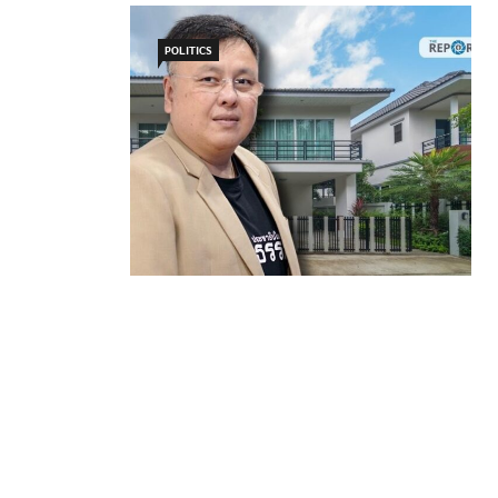
POLITICS