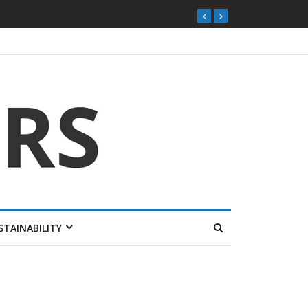
STAINABILITY