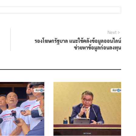
Next
Next
post:
รองโฆษกรัฐบาล แนะใช้คลังข้อมูลออนไลน์
ช่วยหาข้อมูลก่อนลงทุน